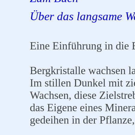
Über das langsame W
Eine Einführung in die 
Bergkristalle wachsen l
Im stillen Dunkel mit zi
Wachsen, diese Zielstreb
das Eigene eines Mineral
gedeihen in der Pflanze