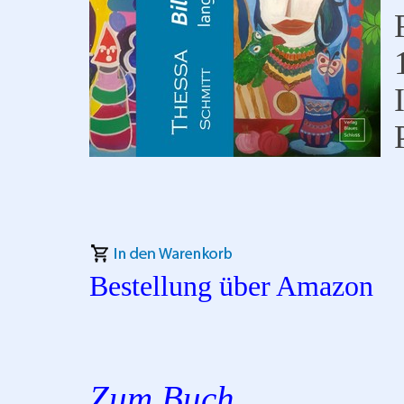
Bestellung über Amazon
Zum Buch