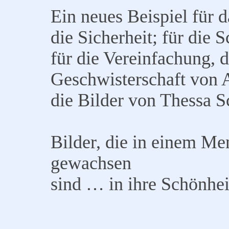
Ein neues Beispiel für d
die Sicherheit; für die 
für die Vereinfachung, d
Geschwisterschaft von 
die Bilder von Thessa S
Bilder, die in einem M
gewachsen
sind … in ihre Schönhei