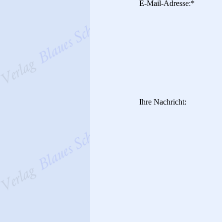
E-Mail-Adresse:
*
Ihre Nachricht: