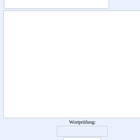
Wortprüfung: