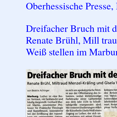
Oberhessische Presse, 
Dreifacher Bruch mit d
Renate Brühl, Mill tra
Weiß stellen im Marbu