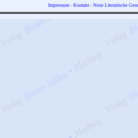
Impressum
-
Kontakt
-
Neue Literarische Gese
Zurück zum Seiteninhalt