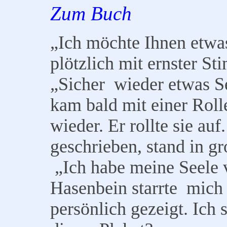
Zum Buch
„Ich möchte Ihnen etwas
plötzlich mit ernster S
„Sicher wieder etwas Se
kam bald mit einer Rol
wieder. Er rollte sie au
geschrieben, stand in gr
„Ich habe meine Seele 
Hasenbein starrte mich a
persönlich gezeigt. Ich