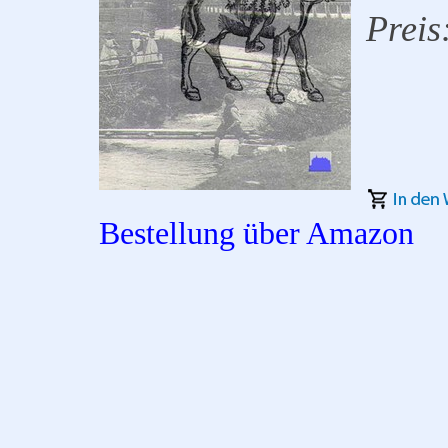
Preis
Bestellung über Amazon