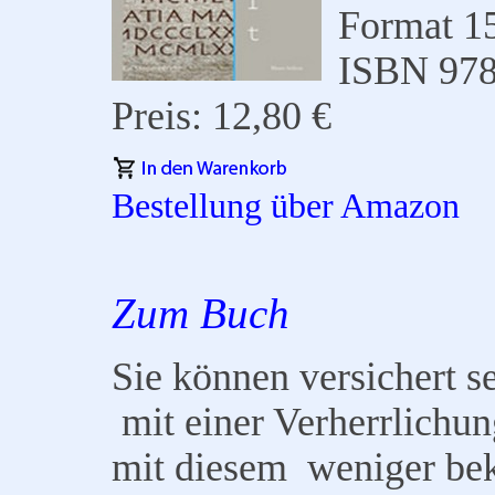
Format 1
ISBN 978
Preis: 12,80 €
Bestellung über Amazon
Zum Buch
Sie können versichert se
mit einer Verherrlichung
mit diesem weniger be