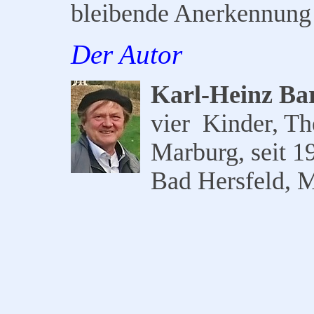
bleibende Anerkennung 
Der Autor
Karl-Heinz Ba
vier Kinder, Th
Marburg, seit 1
Bad Hersfeld, 